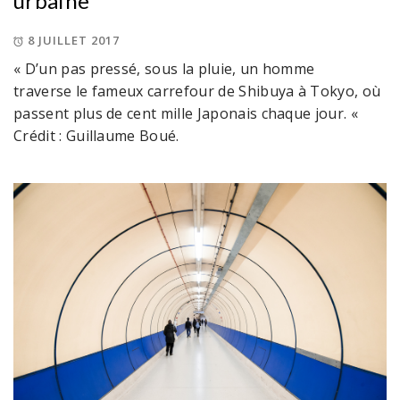
urbaine
8 JUILLET 2017
« D’un pas pressé, sous la pluie, un homme
traverse le fameux carrefour de Shibuya à Tokyo, où
passent plus de cent mille Japonais chaque jour. «
Crédit : Guillaume Boué.