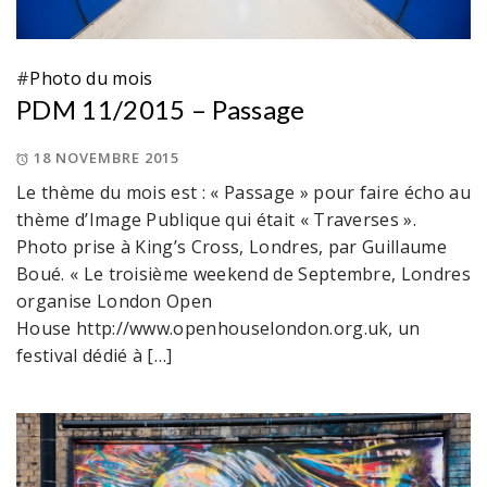
#
Photo du mois
PDM 11/2015 – Passage
18 NOVEMBRE 2015
Le thème du mois est : « Passage » pour faire écho au
thème d’Image Publique qui était « Traverses ».
Photo prise à King’s Cross, Londres, par Guillaume
Boué. « Le troisième weekend de Septembre, Londres
organise London Open
House http://www.openhouselondon.org.uk, un
festival dédié à […]