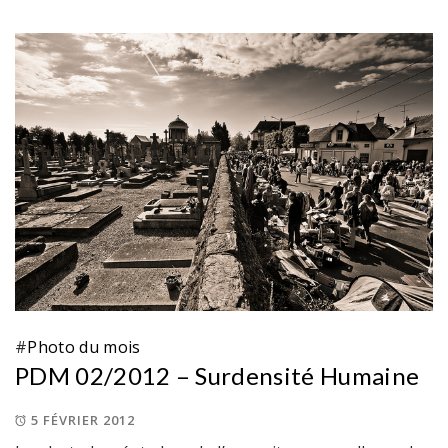
#
Photo du mois
PDM 02/2012 – Surdensité Humaine
5 FÉVRIER 2012