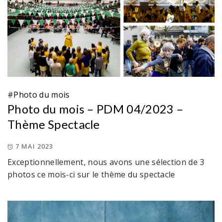
#
Photo du mois
Photo du mois – PDM 04/2023 –
Thème Spectacle
7 MAI 2023
Exceptionnellement, nous avons une sélection de 3
photos ce mois-ci sur le thème du spectacle