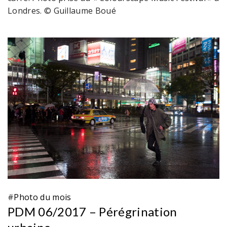
Londres. © Guillaume Boué
#
Photo du mois
PDM 06/2017 – Pérégrination