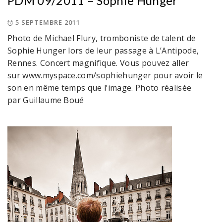
PDM 09/2011 – Sophie Hunger
5 SEPTEMBRE 2011
Photo de Michael Flury, tromboniste de talent de
Sophie Hunger lors de leur passage à L’Antipode,
Rennes. Concert magnifique. Vous pouvez aller
sur www.myspace.com/sophiehunger pour avoir le
son en même temps que l’image. Photo réalisée
par Guillaume Boué