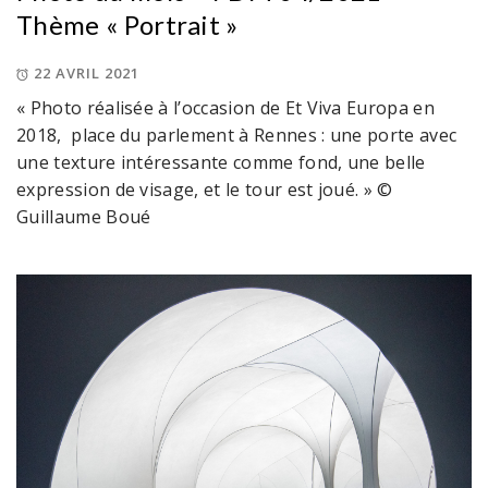
Thème « Portrait »
22 AVRIL 2021
« Photo réalisée à l’occasion de Et Viva Europa en
2018, place du parlement à Rennes : une porte avec
une texture intéressante comme fond, une belle
expression de visage, et le tour est joué. » ©
Guillaume Boué