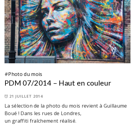
#
Photo du mois
PDM 07/2014 – Haut en couleur
21 JUILLET 2014
La sélection de la photo du mois revient à Guillaume
Boué ! Dans les rues de Londres,
un graffiti fraîchement réalisé.