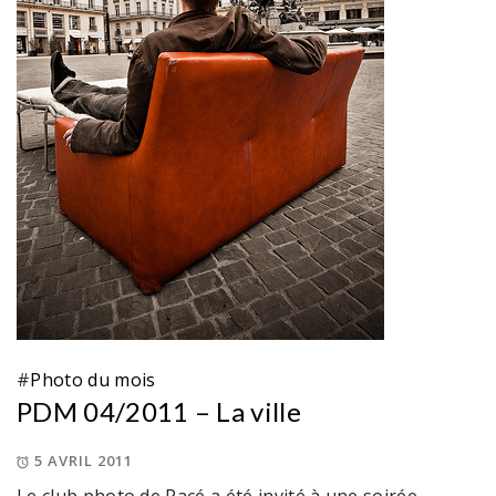
#
Photo du mois
PDM 04/2011 – La ville
5 AVRIL 2011