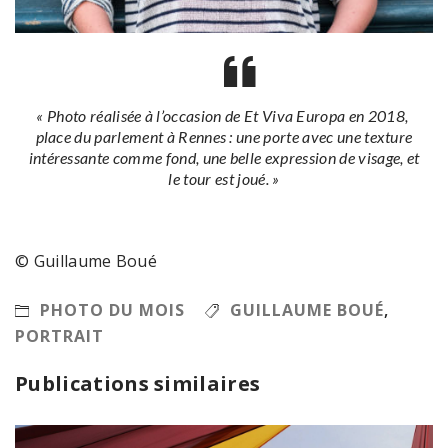
« Photo réalisée à l’occasion de Et Viva Europa en 2018,
place du parlement à Rennes : une porte avec une texture
intéressante comme fond, une belle expression de visage, et
le tour est joué. »
© Guillaume Boué
PHOTO DU MOIS
GUILLAUME BOUÉ
,
PORTRAIT
Publications similaires