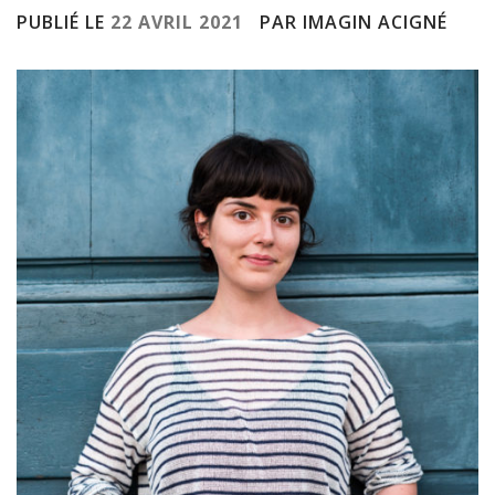
PUBLIÉ LE
22 AVRIL 2021
PAR IMAGIN ACIGNÉ