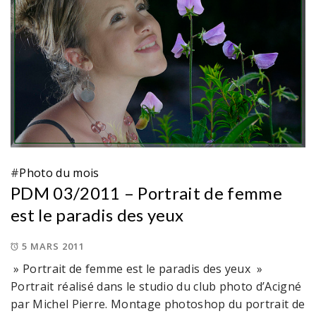
#
Photo du mois
PDM 03/2011 – Portrait de femme
est le paradis des yeux
5 MARS 2011
» Portrait de femme est le paradis des yeux »
Portrait réalisé dans le studio du club photo d’Acigné
par Michel Pierre. Montage photoshop du portrait de