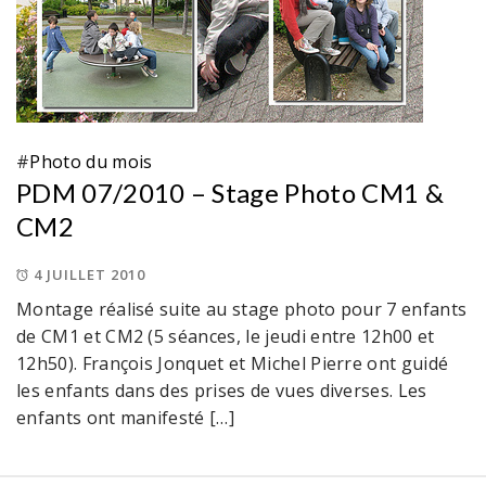
#
Photo du mois
PDM 07/2010 – Stage Photo CM1 &
CM2
4 JUILLET 2010
Montage réalisé suite au stage photo pour 7 enfants
de CM1 et CM2 (5 séances, le jeudi entre 12h00 et
12h50). François Jonquet et Michel Pierre ont guidé
les enfants dans des prises de vues diverses. Les
enfants ont manifesté […]