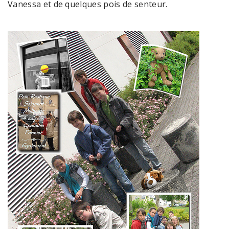
Vanessa et de quelques pois de senteur.