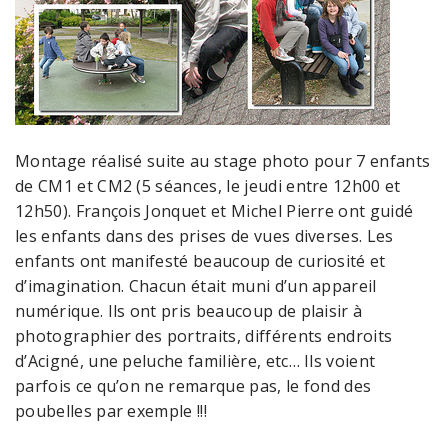
Montage réalisé suite au stage photo pour 7 enfants
de CM1 et CM2 (5 séances, le jeudi entre 12h00 et
12h50). François Jonquet et Michel Pierre ont guidé
les enfants dans des prises de vues diverses. Les
enfants ont manifesté beaucoup de curiosité et
d’imagination. Chacun était muni d’un appareil
numérique. Ils ont pris beaucoup de plaisir à
photographier des portraits, différents endroits
d’Acigné, une peluche familière, etc… Ils voient
parfois ce qu’on ne remarque pas, le fond des
poubelles par exemple !!!