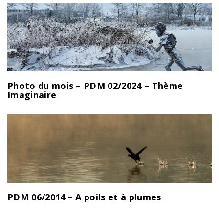
Photo du mois – PDM 02/2024 – Thème
Imaginaire
PDM 06/2014 – A poils et à plumes